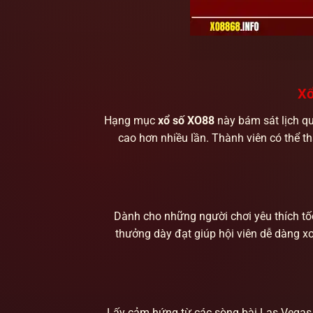
Xổ
Hạng mục
xổ số XO88
này bám sát lịch q
cao hơn nhiều lần. Thành viên có thể th
Dành cho những người chơi yêu thích tốc
thưởng dày đạt giúp hội viên dễ dàng 
Lấy cảm hứng từ các sòng bài Las Vegas,