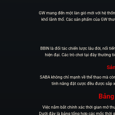
GW mang đến một làn gió mới với hệ thốn
khổ lãnh thổ. Các sản phẩm của GW thườn
BBIN là đối tác chiến lược lâu đời, nổi
hiện đại. Các trò chơi tại đây thường t
Sản
SABA không chỉ mạnh về thể thao mà còn 
tính năng đặt cược đều được sắp xế
Bảng 
Việc nắm bắt chính xác thời gian mở thư
Dưới đây là bảng tổng hợp các mốc thời 