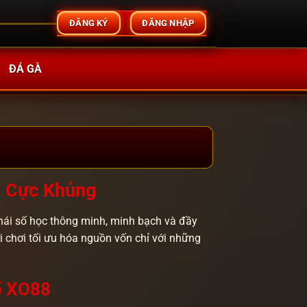
ĐĂNG KÝ
ĐĂNG NHẬP
ĐÁ GÀ
n Cực Khủng
hái số học thông minh, minh bạch và đầy
i chơi tối ưu hóa nguồn vốn chỉ với những
ố XO88