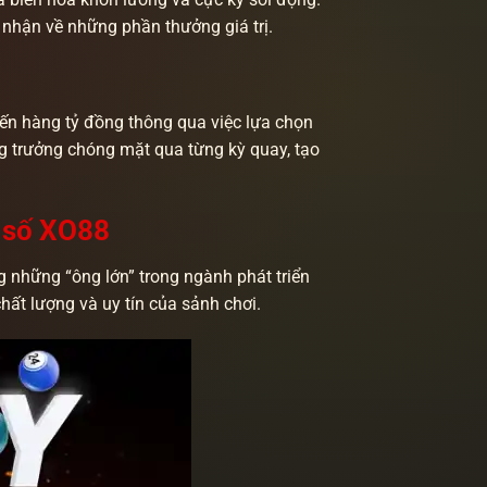
 nhận về những phần thưởng giá trị.
đến hàng tỷ đồng thông qua việc lựa chọn
ng trưởng chóng mặt qua từng kỳ quay, tạo
ổ số XO88
 những “ông lớn” trong ngành phát triển
ất lượng và uy tín của sảnh chơi.