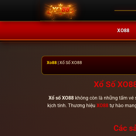
Bỏ
qua
nội
dung
XO88
Xo88
|
Xổ Số XO88
Xổ Số XO88
Xổ số XO88
không còn là những tấm vé s
kịch tính. Thương hiệu
XO88
tự hào mang 
Các s