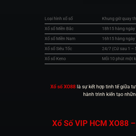
Loại hình xổ số
Khung giờ quay t
Xổ số Miền Bắc
18h15 hàng ngày
Xổ số Miền Nam
16h15 hàng ngày
Xổ số Siêu Tốc
24/7 (Cứ sau 1 – 
Xổ số Keno
Mỗi 10 phút một 
Xổ số XO88
là sự kết hợp tinh tế giữa t
hành trình kiến tạo nhữ
Xổ Số VIP HCM XO88 – 