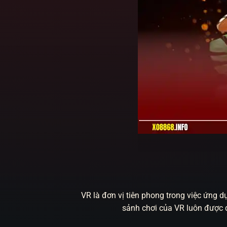
VR là đơn vị tiên phong trong việc ứng d
sảnh chơi của VR luôn được đ