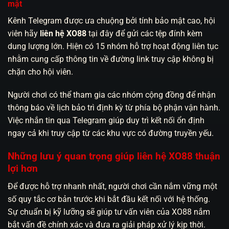
mật
Kênh Telegram được ưa chuộng bởi tính bảo mật cao, hội
viên hãy
liên hệ XO88
tại đây để gửi các tệp đính kèm
dung lượng lớn. Hiện có 15 nhóm hỗ trợ hoạt động liên tục
nhằm cung cấp thông tin về đường link truy cập không bị
chặn cho hội viên.
Người chơi có thể tham gia các nhóm cộng đồng để nhận
thông báo về lịch bảo trì định kỳ từ phía bộ phận vận hành.
Việc nhắn tin qua Telegram giúp duy trì kết nối ổn định
ngay cả khi truy cập từ các khu vực có đường truyền yếu.
Những lưu ý quan trọng giúp liên hệ XO88 thuận
lợi hơn
Để được hỗ trợ nhanh nhất, người chơi cần nắm vững một
số quy tắc cơ bản trước khi bắt đầu kết nối với hệ thống.
Sự chuẩn bị kỹ lưỡng sẽ giúp tư vấn viên của XO88 nắm
bắt vấn đề chính xác và đưa ra giải pháp xử lý kịp thời.