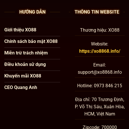
HƯỚNG DẪN
THÔNG TIN WEBSITE
Giới thiệu XO88
Thương hiệu: XO88
Chính sách bảo mật XO88
Website:
https://xo8868.info/
Miễn trừ trách nhiệm
Điều khoản sử dụng
Email:
support@xo8868.info
Khuyến mãi XO88
Hotline: 0973 846 215
CEO Quang Anh
Địa chỉ: 70 Trương Định,
P. Võ Thị Sáu, Xuân Hòa,
HCM, Việt Nam
Zipcode: 700000