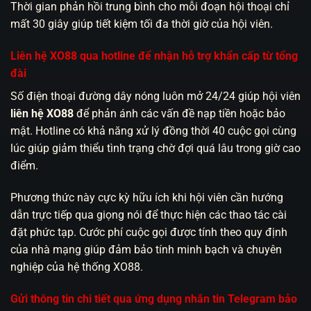
Thời gian phản hồi trung bình cho mỗi đoạn hội thoại chỉ
mất 30 giây giúp tiết kiệm tối đa thời giờ của hội viên.
Liên hệ XO88 qua hotline để nhận hỗ trợ khẩn cấp từ tổng
đài
Số điện thoại đường dây nóng luôn mở 24/24 giúp hội viên
liên hệ XO88
để phản ánh các vấn đề nạp tiền hoặc bảo
mật. Hotline có khả năng xử lý đồng thời 40 cuộc gọi cùng
lúc giúp giảm thiểu tình trạng chờ đợi quá lâu trong giờ cao
điểm.
Phương thức này cực kỳ hữu ích khi hội viên cần hướng
dẫn trực tiếp qua giọng nói để thực hiện các thao tác cài
đặt phức tạp. Cước phí cuộc gọi được tính theo quy định
của nhà mạng giúp đảm bảo tính minh bạch và chuyên
nghiệp của hệ thống XO88.
Gửi thông tin chi tiết qua ứng dụng nhắn tin Telegram bảo