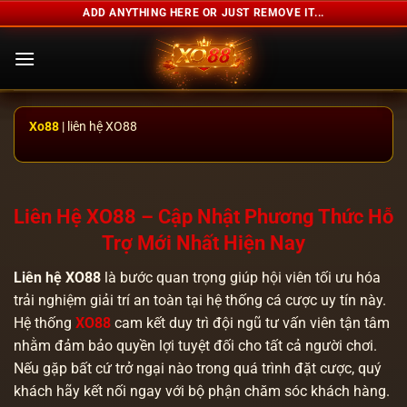
Bỏ
ADD ANYTHING HERE OR JUST REMOVE IT...
qua
nội
dung
Xo88
|
liên hệ XO88
Liên Hệ XO88 – Cập Nhật Phương Thức Hỗ
Trợ Mới Nhất Hiện Nay
Liên hệ XO88
là bước quan trọng giúp hội viên tối ưu hóa
trải nghiệm giải trí an toàn tại hệ thống cá cược uy tín này.
Hệ thống
XO88
cam kết duy trì đội ngũ tư vấn viên tận tâm
nhằm đảm bảo quyền lợi tuyệt đối cho tất cả người chơi.
Nếu gặp bất cứ trở ngại nào trong quá trình đặt cược, quý
khách hãy kết nối ngay với bộ phận chăm sóc khách hàng.