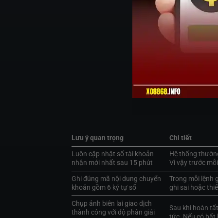
Lưu ý quan trọng
Chi tiết
Luôn cập nhật số tài khoản
Hệ thống thường
nhận mới nhất sau 15 phút
Vì vậy trước mỗi
Ghi đúng mã nội dung chuyển
Trong mỗi lệnh 
khoản gồm 6 ký tự số
ghi sai hoặc thi
Chụp ảnh biên lai giao dịch
Sau khi hoàn tất
thành công với độ phân giải
tức. Nếu có bất 