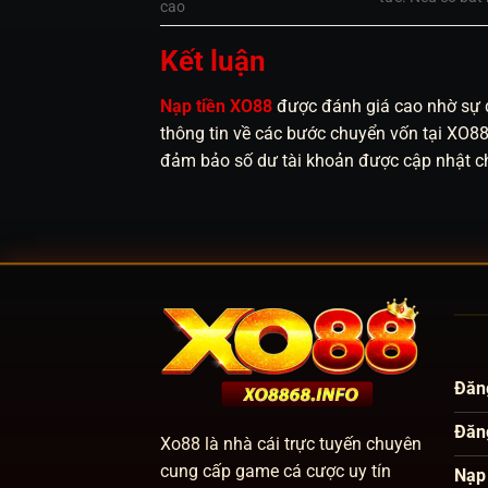
cao
Kết luận
Nạp tiền XO88
được đánh giá cao nhờ sự đ
thông tin về các bước chuyển vốn tại XO8
đảm bảo số dư tài khoản được cập nhật chí
Đăn
Đăn
Xo88 là nhà cái trực tuyến chuyên
cung cấp game cá cược uy tín
Nạp