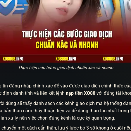
Thực hiện các bước giao dịch chuẩn xác và nhanh
tin đăng nhập chính xác để vào được giao diện chính thức của t
 định danh tính và liên kết lệnh
nạp tiền XO88
với đúng tài kho
ười dùng sẽ thấy danh sách các kênh giao dịch mà hệ thống đan
bản thân cảm thấy thuận tiện và dễ dàng thao tác nhất trong 
ian xử lý nên việc chọn đúng kênh là cực kỳ quan trọng.
 chuyển một cách cẩn thận, lưu ý lược bỏ 3 số không ở cuối nếu 