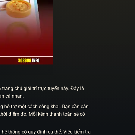
rang chủ giải trí trực tuyến này. Đây là
ản cá nhân.
g hỗ trợ một cách công khai. Bạn cần cân
thời điểm đó. Mỗi kênh thanh toán sẽ có
hệ thống có quy định cụ thể. Việc kiểm tra