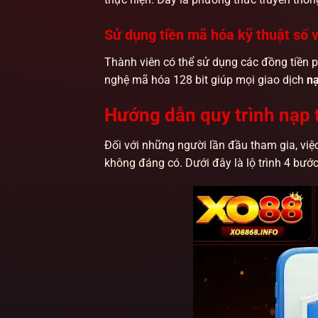
Sử dụng tiền mã hóa kỹ thuật số 
Thành viên có thể sử dụng các đồng tiền p
nghệ mã hóa 128 bit giúp mọi giao dịch
nạ
Hướng dẫn quy trình nạp t
Đối với những người lần đầu tham gia, việ
không đáng có. Dưới đây là lộ trình 4 bước