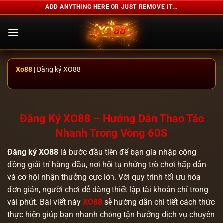
Bỏ
ADD ANYTHING HERE OR JUST REMOVE IT...
qua
nội
dung
Xo88
|
Đăng ký XO88
Đăng Ký XO88 – Hướng Dẫn Thao Tác
Nhanh Trong Vòng 60S
Đăng ký XO88
là bước đầu tiên để bạn gia nhập cộng
đồng giải trí hàng đầu, nơi hội tụ những trò chơi hấp dẫn
và cơ hội nhận thưởng cực lớn. Với quy trình tối ưu hóa
đơn giản, người chơi dễ dàng thiết lập tài khoản chỉ trong
vài phút. Bài viết này
XO88
sẽ hướng dẫn chi tiết cách thức
thực hiện giúp bạn nhanh chóng tận hưởng dịch vụ chuyên