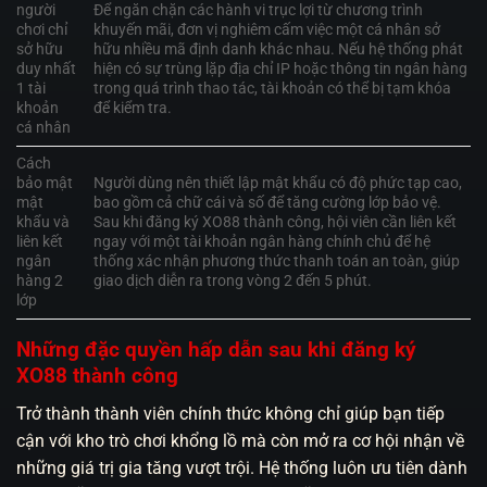
người
Để ngăn chặn các hành vi trục lợi từ chương trình
chơi chỉ
khuyến mãi, đơn vị nghiêm cấm việc một cá nhân sở
sở hữu
hữu nhiều mã định danh khác nhau. Nếu hệ thống phát
duy nhất
hiện có sự trùng lặp địa chỉ IP hoặc thông tin ngân hàng
1 tài
trong quá trình thao tác, tài khoản có thể bị tạm khóa
khoản
để kiểm tra.
cá nhân
Cách
bảo mật
Người dùng nên thiết lập mật khẩu có độ phức tạp cao,
mật
bao gồm cả chữ cái và số để tăng cường lớp bảo vệ.
khẩu và
Sau khi đăng ký XO88 thành công, hội viên cần liên kết
liên kết
ngay với một tài khoản ngân hàng chính chủ để hệ
ngân
thống xác nhận phương thức thanh toán an toàn, giúp
hàng 2
giao dịch diễn ra trong vòng 2 đến 5 phút.
lớp
Những đặc quyền hấp dẫn sau khi đăng ký
XO88 thành công
Trở thành thành viên chính thức không chỉ giúp bạn tiếp
cận với kho trò chơi khổng lồ mà còn mở ra cơ hội nhận về
những giá trị gia tăng vượt trội. Hệ thống luôn ưu tiên dành