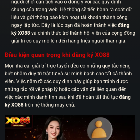
người chơi cần tích vào ô đồng ý với các quy định
chung của trang web. Hệ thống sẽ tiến hành rà soát dữ
liệu và gửi thông báo kích hoạt tài khoản thành công
ngay lập tức. Đây là lúc bạn đã hoàn thành việc
đăng
ký XO88
và chính thức trở thành hội viên của cộng đồng
giải trí có quy mô lên đến hàng triệu người tham gia.
Điều kiện quan trọng khi đăng ký XO88
Mọi nhà cái giải trí trực tuyến đều có những quy tắc riêng
biệt nhằm duy trì trật tự và sự minh bạch cho tất cả thành
viên. Việc nắm rõ các quy định này giúp bạn tránh được
những rắc rối về pháp lý hoặc các vấn đề liên quan đến
việc xác minh danh tính sau khi đã hoàn tất thủ tục
đăng
ký XO88
trên hệ thống máy chủ.