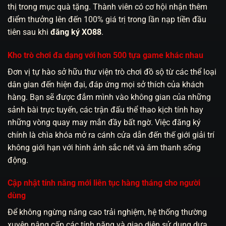
thị trong mục quà tặng. Thành viên có cơ hội nhận thêm
điểm thưởng lên đến 100% giá trị trong lần nạp tiền đầu
tiên sau khi
đăng ký XO88
.
Kho trò chơi đa dạng với hơn 500 tựa game khác nhau
Đơn vị tự hào sở hữu thư viện trò chơi đồ sộ từ các thể loại
dân gian đến hiện đại, đáp ứng mọi sở thích của khách
hàng. Bạn sẽ được đắm mình vào không gian của những
sảnh bài trực tuyến, các trận đấu thể thao kịch tính hay
những vòng quay may mắn đầy bất ngờ. Việc đăng ký
chính là chìa khóa mở ra cánh cửa dẫn đến thế giới giải trí
không giới hạn với hình ảnh sắc nét và âm thanh sống
động.
Cập nhật tính năng mới liên tục hàng tháng cho người
dùng
Để không ngừng nâng cao trải nghiệm, hệ thống thường
xuyên nâng cấp các tính năng và giao diện sử dụng dựa