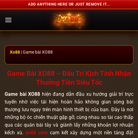
Bỏ
ADD ANYTHING HERE OR JUST REMOVE IT...
qua
nội
dung
Xo88
|
Game bài XO88
Game Bài XO88 – Đấu Trí Kịch Tính Nhận
Thưởng Tiền Siêu Tốc
Game bài XO88
hiện đang dẫn đầu xu hướng giải trí trực
tuyến nhờ việc tái hiện hoàn hảo không gian sòng bài
thượng lưu ngay trên màn hình thiết bị của bạn. Đây là nơi
những bộ óc chiến thuật gặp gỡ, cùng nhau so tài cao thấp
qua các quân bài tây và giành lấy những khoản lợi nhuận
kếch xù.
xo88 com
cam kết xây dựng một nền tảng đặt