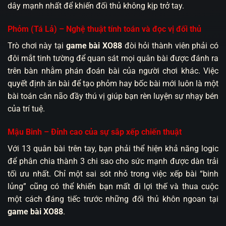
dây mạnh nhất để khiến đối thủ không kịp trở tay.
Phỏm (Tá Lả) – Nghệ thuật tính toán và đọc vị đối thủ
Trò chơi này tại
game bài XO88
đòi hỏi thành viên phải có
đôi mắt tinh tường để quan sát mọi quân bài được đánh ra
trên bàn nhằm phán đoán bài của người chơi khác. Việc
quyết định ăn bài để tạo phỏm hay bốc bài mới luôn là một
bài toán cân não đầy thú vị giúp bạn rèn luyện sự nhạy bén
của trí tuệ.
Mậu Binh – Đỉnh cao của sự sắp xếp chiến thuật
Với 13 quân bài trên tay, bạn phải thể hiện khả năng logic
để phân chia thành 3 chi sao cho sức mạnh được dàn trải
tối ưu nhất. Chỉ một sai sót nhỏ trong việc xếp bài “binh
lủng” cũng có thể khiến bạn mất đi lợi thế và thua cuộc
một cách đáng tiếc trước những đối thủ khôn ngoan tại
game bài XO88
.