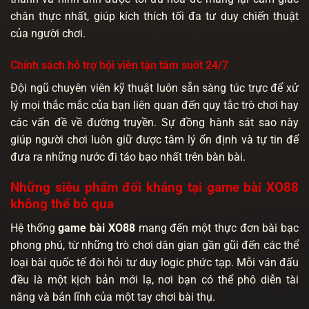
chân thực nhất, giúp kích thích tối đa tư duy chiến thuật
của người chơi.
Chính sách hỗ trợ hội viên tận tâm suốt 24/7
Đội ngũ chuyên viên kỹ thuật luôn sẵn sàng túc trực để xử
lý mọi thắc mắc của bạn liên quan đến quy tắc trò chơi hay
các vấn đề về đường truyền. Sự đồng hành sát sao này
giúp người chơi luôn giữ được tâm lý ổn định và tự tin để
đưa ra những nước đi táo bạo nhất trên bàn bài.
Những siêu phẩm đối kháng tại game bài XO88
không thể bỏ qua
Hệ thống
game bài XO88
mang đến một thực đơn bài bạc
phong phú, từ những trò chơi dân gian gần gũi đến các thể
loại bài quốc tế đòi hỏi tư duy logic phức tạp. Mỗi ván đấu
đều là một kịch bản mới lạ, nơi bạn có thể phô diễn tài
năng và bản lĩnh của một tay chơi bài thụ.