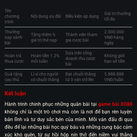
Tên
Giá trị thưởng
chương
Nội dung ưu đãi
Điều kiện áp dụng
tối đa
trình
Thưởng
2.000.000
Tặng thêm %
Thành viên tham
nạp sảnh
VNĐ hàng
giá trị thẻ nạp
gia cược bài
bài
ngày
Dựa trên tổng
Hoàn trả
Hoàn tiền 1.2%
Không giới
doanh thu cược
thua cược
mỗi tuần
hạn số tiền
bài
Quà tặng
Lì xì cho người
Đạt chuỗi thắng
5.888.888
cao thủ
có chuỗi thắng
từ 5 ván trở lên
VNĐ/tuần
Kết luận
Hành trình chinh phục những quân bài tại
game bài XO88
không chỉ là một trò chơi mà còn là nơi để bạn rèn luyện
bản lĩnh và tư duy sắc bén của mình. Mỗi ván đấu đi qua
đều để lại những bài học quý báu và những cung bậc cảm
xúc khó quên, từ sự hồi hộp nín thở đến niềm vui thắng