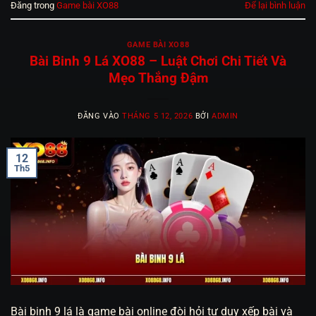
Đăng trong
Game bài XO88
Để lại bình luận
GAME BÀI XO88
Bài Binh 9 Lá XO88 – Luật Chơi Chi Tiết Và
Mẹo Thắng Đậm
ĐĂNG VÀO
THÁNG 5 12, 2026
BỞI
ADMIN
12
Th5
Bài binh 9 lá là game bài online đòi hỏi tư duy xếp bài và