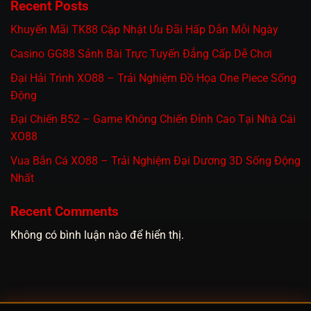
Recent Posts
Khuyến Mãi TK88 Cập Nhật Ưu Đãi Hấp Dẫn Mỗi Ngày
Casino GG88 Sảnh Bài Trực Tuyến Đẳng Cấp Dễ Chơi
Đại Hải Trình XO88 – Trải Nghiệm Đồ Họa One Piece Sống
Động
Đại Chiến B52 – Game Không Chiến Đỉnh Cao Tại Nhà Cái
XO88
Vua Bắn Cá XO88 – Trải Nghiệm Đại Dương 3D Sống Động
Nhất
Recent Comments
Không có bình luận nào để hiển thị.