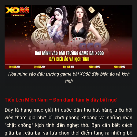
Hòa mình vào đấu trường game bài XO88 đầy biến ảo và kịch
tính
Tiến Lên Miền Nam – Đòn đánh tâm lý đầy bất ngờ
Đây là hạng mục giải trí quốc dân thu hút hàng triệu hội
viên tham gia nhờ lối chơi phóng khoáng và những màn
“chặt chồng” kịch tính đến nghẹt thở. Bạn cần biết cách
giấu bài, câu bài và lựa chọn thời điểm tung ra những bộ