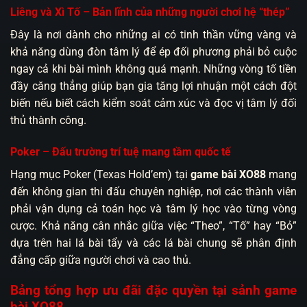
Liêng và Xì Tố – Bản lĩnh của những người chơi hệ “thép”
Đây là nơi dành cho những ai có tinh thần vững vàng và
khả năng dùng đòn tâm lý để ép đối phương phải bỏ cuộc
ngay cả khi bài mình không quá mạnh. Những vòng tố tiền
đầy căng thẳng giúp bạn gia tăng lợi nhuận một cách đột
biến nếu biết cách kiểm soát cảm xúc và đọc vị tâm lý đối
thủ thành công.
Poker – Đấu trường trí tuệ mang tầm quốc tế
Hạng mục Poker (Texas Hold’em) tại
game bài XO88
mang
đến không gian thi đấu chuyên nghiệp, nơi các thành viên
phải vận dụng cả toán học và tâm lý học vào từng vòng
cược. Khả năng cân nhắc giữa việc “Theo”, “Tố” hay “Bỏ”
dựa trên hai lá bài tẩy và các lá bài chung sẽ phân định
đẳng cấp giữa người chơi và cao thủ.
Bảng tổng hợp ưu đãi đặc quyền tại sảnh game
bài XO88