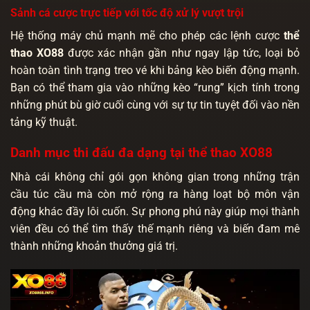
Sảnh cá cược trực tiếp với tốc độ xử lý vượt trội
Hệ thống máy chủ mạnh mẽ cho phép các lệnh cược
thể
thao XO88
được xác nhận gần như ngay lập tức, loại bỏ
hoàn toàn tình trạng treo vé khi bảng kèo biến động mạnh.
Bạn có thể tham gia vào những kèo “rung” kịch tính trong
những phút bù giờ cuối cùng với sự tự tin tuyệt đối vào nền
tảng kỹ thuật.
Danh mục thi đấu đa dạng tại thể thao XO88
Nhà cái không chỉ gói gọn không gian trong những trận
cầu túc cầu mà còn mở rộng ra hàng loạt bộ môn vận
động khác đầy lôi cuốn. Sự phong phú này giúp mọi thành
viên đều có thể tìm thấy thế mạnh riêng và biến đam mê
thành những khoản thưởng giá trị.