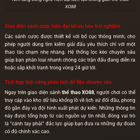
XO88
Giao diện sảnh cược hiện đại tối ưu hóa trải nghiệm
Các sảnh cược được thiết kế với bố cục thông minh, cho
phép người dùng tìm kiếm giải đấu yêu thích chỉ với một
thao tác chạm nhẹ nhàng. Hệ thống lọc kèo chuyên sâu
giúp bạn phân loại nhanh chóng các trận đấu đang diễn ra
hoặc sắp khởi tranh trong vòng 24 giờ tới.
Tích hợp tính năng phân tích dữ liệu chuyên sâu
Ngay trên giao diện sảnh
thể thao XO88
, người chơi có thể
truy cập vào kho dữ liệu khổng lồ về lịch sử đối đầu, phong
độ gần đây và đội hình xuất phát dự kiến. Những thông tin
này được tổng hợp từ các nguồn uy tín nhất, đóng vai trò
là “cánh tay phải” đắc lực giúp bạn đưa ra những dự đoán
có độ chính xác cao.