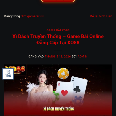
Đăng trong
Slot game XO88
Để lại bình luận
GAME BÀI XO88
Xì Dách Truyền Thống – Game Bài Online
Đẳng Cấp Tại XO88
ĐĂNG VÀO
THÁNG 5 12, 2026
BỞI
ADMIN
12
Th5