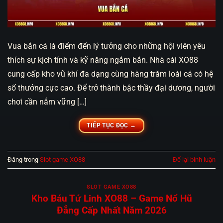
Vua bắn cá là điểm đến lý tưởng cho những hội viên yêu
thích sự kịch tính và kỹ năng ngắm bắn. Nhà cái XO88
cung cấp kho vũ khí đa dạng cùng hàng trăm loài cá có hệ
số thưởng cực cao. Để trở thành bậc thầy đại dương, người
chơi cần nắm vững […]
TIẾP TỤC ĐỌC
→
Đăng trong
Slot game XO88
Để lại bình luận
SLOT GAME XO88
Kho Báu Tứ Linh XO88 – Game Nổ Hũ
Đẳng Cấp Nhất Năm 2026