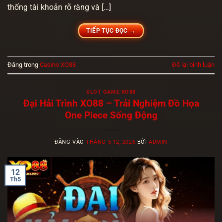
thống tài khoản rõ ràng và […]
TIẾP TỤC ĐỌC
→
Đăng trong
Casino XO88
Để lại bình luận
SLOT GAME XO88
Đại Hải Trình XO88 – Trải Nghiệm Đồ Họa
One Piece Sống Động
ĐĂNG VÀO
THÁNG 5 12, 2026
BỞI
ADMIN
12
Th5