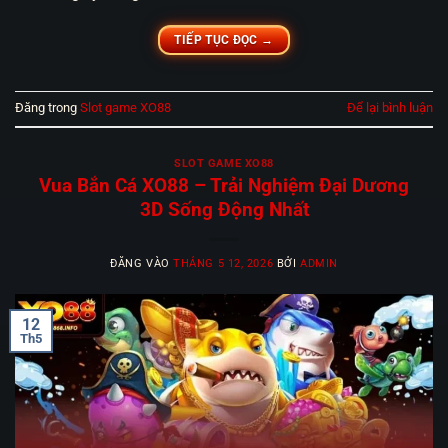
TIẾP TỤC ĐỌC
→
Đăng trong
Slot game XO88
Để lại bình luận
SLOT GAME XO88
Vua Bắn Cá XO88 – Trải Nghiệm Đại Dương
3D Sống Động Nhất
ĐĂNG VÀO
THÁNG 5 12, 2026
BỞI
ADMIN
12
Th5