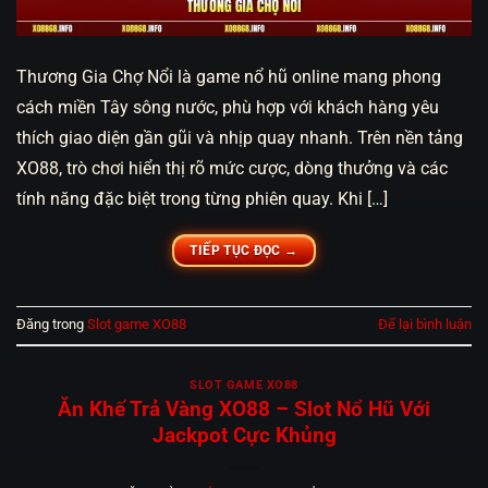
Thương Gia Chợ Nổi là game nổ hũ online mang phong
cách miền Tây sông nước, phù hợp với khách hàng yêu
thích giao diện gần gũi và nhịp quay nhanh. Trên nền tảng
XO88, trò chơi hiển thị rõ mức cược, dòng thưởng và các
tính năng đặc biệt trong từng phiên quay. Khi […]
TIẾP TỤC ĐỌC
→
Đăng trong
Slot game XO88
Để lại bình luận
SLOT GAME XO88
Ăn Khế Trả Vàng XO88 – Slot Nổ Hũ Với
Jackpot Cực Khủng