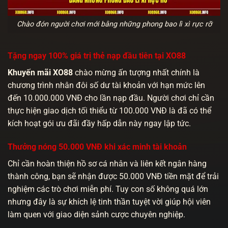
Chào đón người chơi mới bằng những phong bao lì xì rực rỡ
Tặng ngay 100% giá trị thẻ nạp đầu tiên tại XO88
Khuyến mãi XO88
chào mừng ấn tượng nhất chính là
chương trình nhân đôi số dư tài khoản với hạn mức lên
đến 10.000.000 VNĐ cho lần nạp đầu. Người chơi chỉ cần
thực hiện giao dịch tối thiểu từ 100.000 VNĐ là đã có thể
kích hoạt gói ưu đãi đầy hấp dẫn này ngay lập tức.
Thưởng nóng 50.000 VNĐ khi xác minh tài khoản
Chỉ cần hoàn thiện hồ sơ cá nhân và liên kết ngân hàng
thành công, bạn sẽ nhận được 50.000 VNĐ tiền mặt để trải
nghiệm các trò chơi miễn phí. Tuy con số không quá lớn
nhưng đây là sự khích lệ tinh thần tuyệt vời giúp hội viên
làm quen với giao diện sảnh cược chuyên nghiệp.