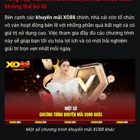
không thể bỏ lỡ
Bên cạnh các
khuyến mãi XO88
chính, nhà cái còn tổ chức
vô vàn hoạt động bên lề với những phần quà bất ngờ và có
giá trị sử dụng cao. Việc tham gia đầy đủ các chương trình
này sẽ giúp bạn tối ưu hóa lợi ích và có một trải nghiệm
giải trí trọn vẹn nhất mỗi ngày.
Một số chương trình khuyến mãi XO88 khác