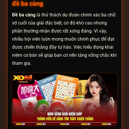
đề ba càng
Đề ba càng
là thử thách dự đoán chính xác ba chữ
số cuối của giải đặc biệt, có độ khó cao nhưng
phần thưởng nhận được rất xứng đáng. Vì vậy,
nhiều hội viên luôn mong muốn chinh phục để đạt
được chiến thắng đầy tự hào. Việc hiểu đúng khái
niệm cơ bản sẽ giúp bạn có nền tảng vững chắc khi
tham gia.