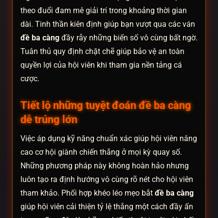
theo đuổi đam mê giải trí trong khoảng thời gian
dài. Tinh thần kiên định giúp bạn vượt qua các ván
đề ba càng
đầy rẫy những biến số vô cùng bất ngờ.
Tuân thủ quy định chặt chẽ giúp bảo vệ an toàn
quyền lợi của hội viên khi tham gia nền tảng cá
cược.
Tiết lộ những tuyệt đoán đề ba càng
dễ trúng lớn
Việc áp dụng kỹ năng chuẩn xác giúp hội viên nâng
cao cơ hội giành chiến thắng ở mọi kỳ quay số.
Những phương pháp này không hoàn hảo nhưng
luôn tạo ra định hướng vô cùng rõ nét cho hội viên
tham khảo. Phối hợp khéo léo mẹo bắt
đề ba càng
giúp hội viên cải thiện tỷ lệ thắng một cách đầy ấn