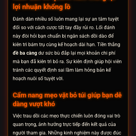
lợi nhuận khổng lồ
Đánh dàn nhiều số luôn mang lại sự an tâm tuyệt
đối so với cách cược tất tay đầy rủi ro. Lối đánh
này đòi hỏi bạn chuẩn bị ngân sách dồi dào để
kiên trì bám trụ cùng kế hoạch dài hạn. Tiền thắng
đề ba càng
dư sức bù đắp lại mọi khoản chi phí
mà bạn đã kiên trì bỏ ra. Sự kiên định giúp hội viên
tránh các quyết định sai lầm làm hỏng bản kế
hoạch nuôi số tuyệt vời.
Cẩm nang mẹo vặt bỏ túi giúp bạn dễ
dàng vượt khó
Việc trau dồi các mẹo thực chiến luôn đóng vai trò
quan trọng, ảnh hưởng trực tiếp đến kết quả của
người tham gia. Những kinh nghiệm này được đúc