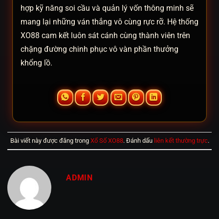
hợp kỹ năng soi cầu và quản lý vốn thông minh sẽ
mang lại những ván thắng vô cùng rực rỡ. Hệ thống
XO88 cam kết luôn sát cánh cùng thành viên trên
chặng đường chinh phục vô vàn phần thưởng
khổng lồ.
Bài viết này được đăng trong
Xổ Số XO88
. Đánh dấu
liên kết thường trực
.
ADMIN