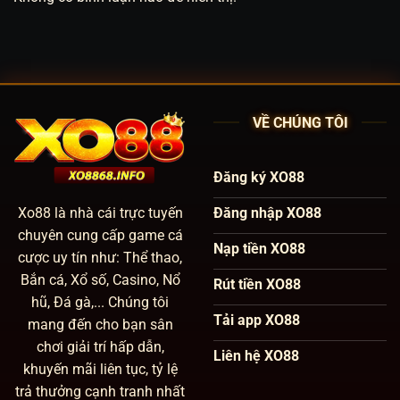
VỀ CHÚNG TÔI
Đăng ký XO88
Xo88 là nhà cái trực tuyến
Đăng nhập XO88
chuyên cung cấp game cá
Nạp tiền XO88
cược uy tín như: Thể thao,
Bắn cá, Xổ số, Casino, Nổ
Rút tiền XO88
hũ, Đá gà,... Chúng tôi
Tải app XO88
mang đến cho bạn sân
chơi giải trí hấp dẫn,
Liên hệ XO88
khuyến mãi liên tục, tỷ lệ
trả thưởng cạnh tranh nhất