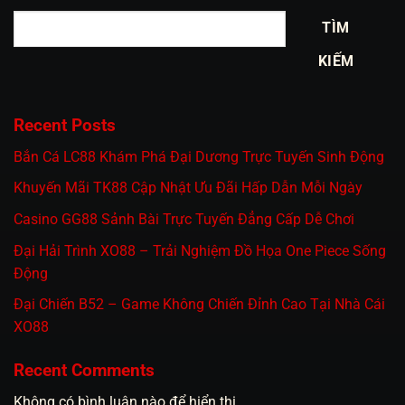
TÌM
KIẾM
Recent Posts
Bắn Cá LC88 Khám Phá Đại Dương Trực Tuyến Sinh Động
Khuyến Mãi TK88 Cập Nhật Ưu Đãi Hấp Dẫn Mỗi Ngày
Casino GG88 Sảnh Bài Trực Tuyến Đẳng Cấp Dễ Chơi
Đại Hải Trình XO88 – Trải Nghiệm Đồ Họa One Piece Sống
Động
Đại Chiến B52 – Game Không Chiến Đỉnh Cao Tại Nhà Cái
XO88
Recent Comments
Không có bình luận nào để hiển thị.