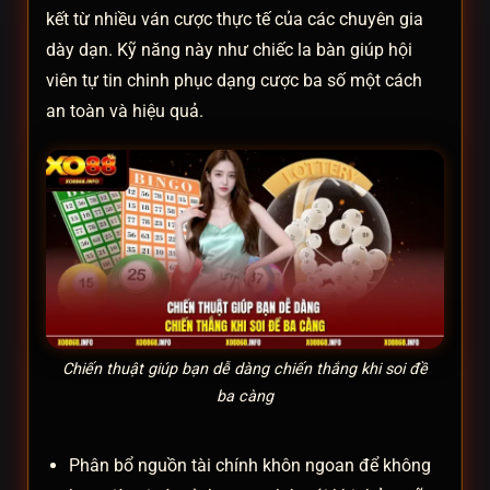
kết từ nhiều ván cược thực tế của các chuyên gia
dày dạn. Kỹ năng này như chiếc la bàn giúp hội
viên tự tin chinh phục dạng cược ba số một cách
an toàn và hiệu quả.
Chiến thuật giúp bạn dễ dàng chiến thắng khi soi đề
ba càng
Phân bổ nguồn tài chính khôn ngoan để không