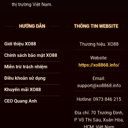
thị trường Việt Nam.
HƯỚNG DẪN
THÔNG TIN WEBSITE
Giới thiệu XO88
Thương hiệu: XO88
Chính sách bảo mật XO88
Website:
https://xo8868.info/
Miễn trừ trách nhiệm
Điều khoản sử dụng
Email:
support@xo8868.info
Khuyến mãi XO88
Hotline: 0973 846 215
CEO Quang Anh
Địa chỉ: 70 Trương Định,
P. Võ Thị Sáu, Xuân Hòa,
HCM, Việt Nam