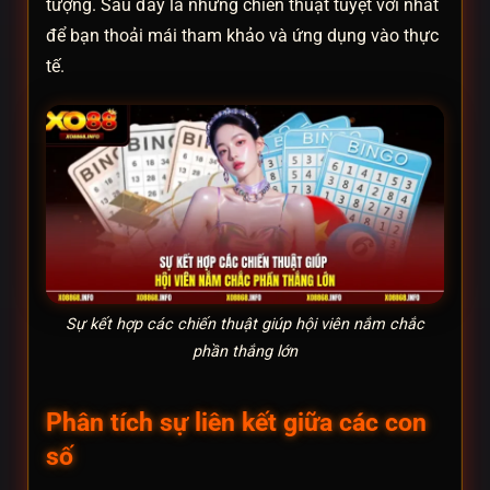
tượng. Sau đây là những chiến thuật tuyệt vời nhất
để bạn thoải mái tham khảo và ứng dụng vào thực
tế.
Sự kết hợp các chiến thuật giúp hội viên nắm chắc
phần thắng lớn
Phân tích sự liên kết giữa các con
số